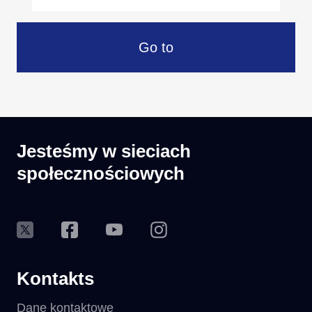
Go to
Jesteśmy w sieciach
społecznościowych
Kontakts
Dane kontaktowe