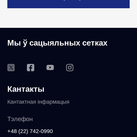
Мы ў сацыяльных сетках
Кантакты
Кантактная інфармацыя
Тэлефон
+48 (22) 742-0990