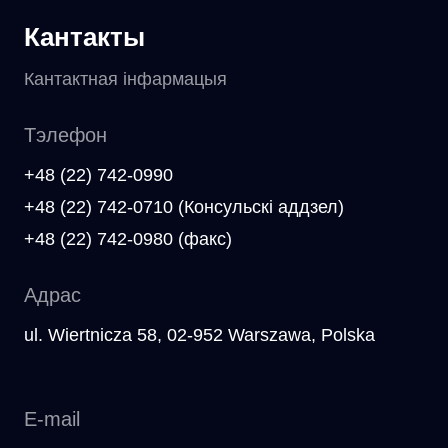
Кантакты
Кантактная інфармацыя
Тэлефон
+48 (22) 742-0990
+48 (22) 742-0710 (Консульскі аддзел)
+48 (22) 742-0980 (факс)
Адрас
ul. Wiertnicza 58, 02-952 Warszawa, Polska
E-mail