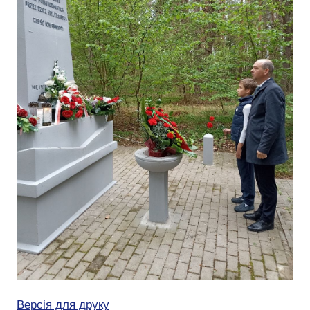
Версія для друку